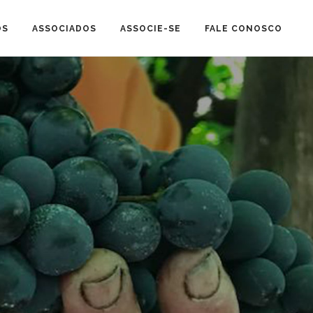
OS
ASSOCIADOS
ASSOCIE-SE
FALE CONOSCO