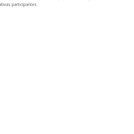
ivas participantes.