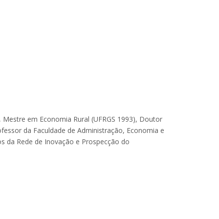
0), Mestre em Economia Rural (UFRGS 1993), Doutor
fessor da Faculdade de Administração, Economia e
s da Rede de Inovação e Prospecção do