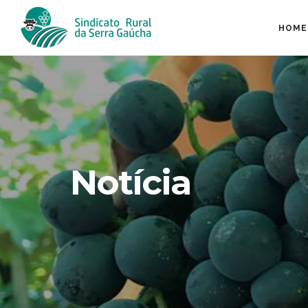
HOME
Notícia