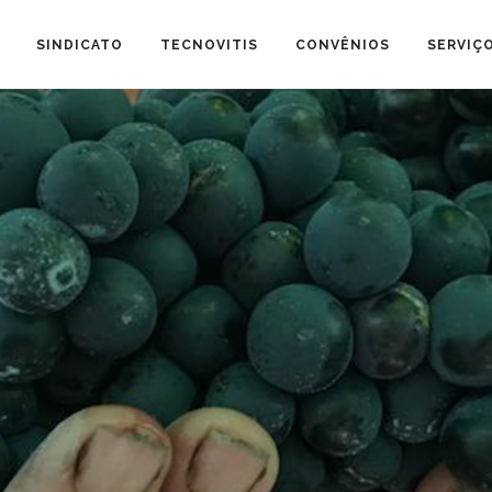
SINDICATO
TECNOVITIS
CONVÊNIOS
SERVIÇ