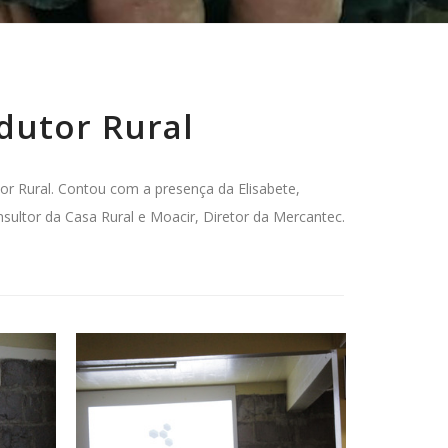
dutor Rural
or Rural. Contou com a presença da Elisabete,
onsultor da Casa Rural e Moacir, Diretor da Mercantec.