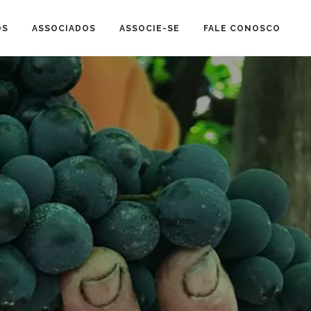
OS
ASSOCIADOS
ASSOCIE-SE
FALE CONOSCO