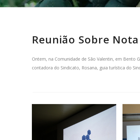
Reunião Sobre Nota 
Ontem, na Comunidade de São Valentin, em Bento Gon
contadora do Sindicato, Rosana, guia turística do Sin