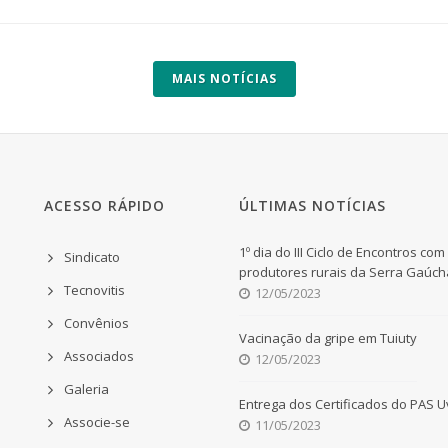
MAIS NOTÍCIAS
ACESSO RÁPIDO
ÚLTIMAS NOTÍCIAS
1º dia do III Ciclo de Encontros com
Sindicato
produtores rurais da Serra Gaúch
Tecnovitis
12/05/2023
Convênios
Vacinação da gripe em Tuiuty
Associados
12/05/2023
Galeria
Entrega dos Certificados do PAS 
Associe-se
11/05/2023