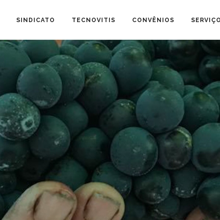
SINDICATO
TECNOVITIS
CONVÊNIOS
SERVIÇ