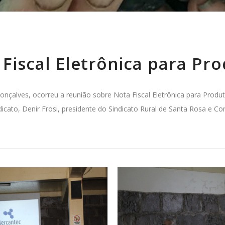
Fiscal Eletrônica para Pro
çalves, ocorreu a reunião sobre Nota Fiscal Eletrônica para Produt
dicato, Denir Frosi, presidente do Sindicato Rural de Santa Rosa e C