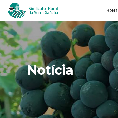
HOME
Notícia