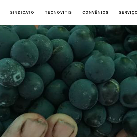
SINDICATO
TECNOVITIS
CONVÊNIOS
SERVIÇ