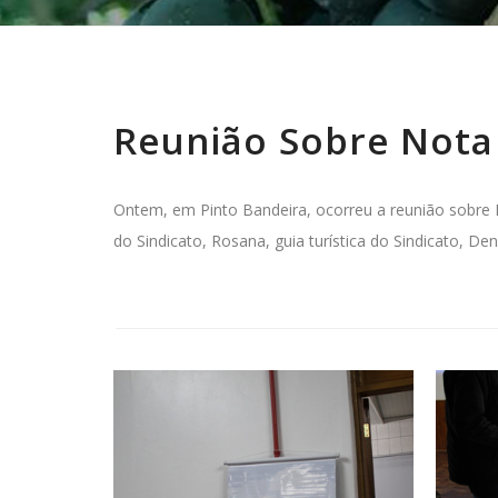
Reunião Sobre Nota 
Ontem, em Pinto Bandeira, ocorreu a reunião sobre N
do Sindicato, Rosana, guia turística do Sindicato, De