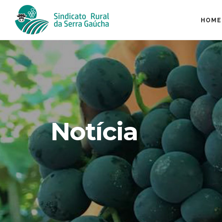
HOME
Notícia