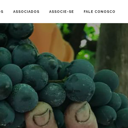
OS
ASSOCIADOS
ASSOCIE-SE
FALE CONOSCO