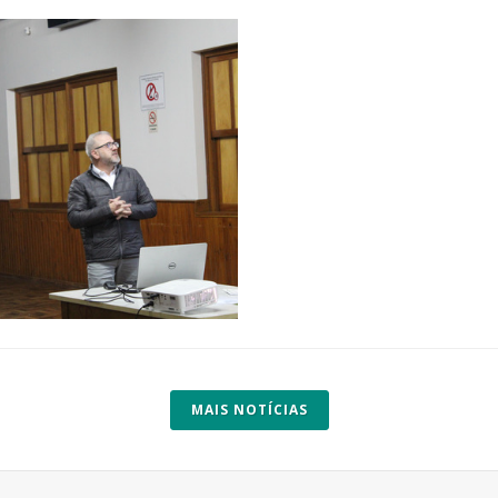
MAIS NOTÍCIAS