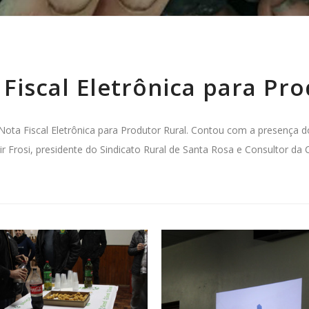
Fiscal Eletrônica para Pro
ota Fiscal Eletrônica para Produtor Rural. Contou com a presença d
nir Frosi, presidente do Sindicato Rural de Santa Rosa e Consultor da