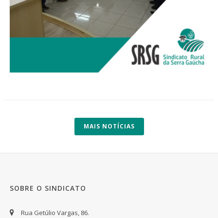
MAIS NOTÍCIAS
SOBRE O SINDICATO
Rua Getúlio Vargas, 86.