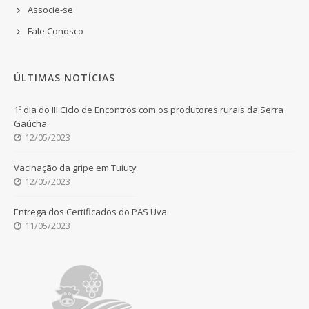
Associe-se
Fale Conosco
ÚLTIMAS NOTÍCIAS
1º dia do III Ciclo de Encontros com os produtores rurais da Serra
Gaúcha
12/05/2023
Vacinação da gripe em Tuiuty
12/05/2023
Entrega dos Certificados do PAS Uva
11/05/2023