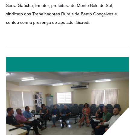
Serra Gaúcha, Emater, prefeitura de Monte Belo do Sul, 
sindicato dos Trabalhadores Rurais de Bento Gonçalves e 
contou com a presença do apoiador Sicredi. 