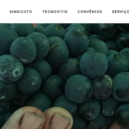
SINDICATO
TECNOVITIS
CONVÊNIOS
SERVIÇ