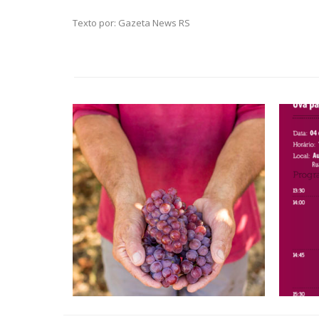
Texto por: Gazeta News RS