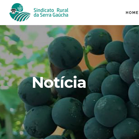
HOME
Notícia