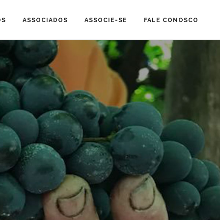
OS
ASSOCIADOS
ASSOCIE-SE
FALE CONOSCO