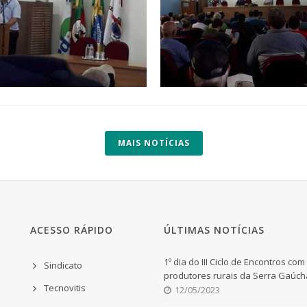
MAIS NOTÍCIAS
ACESSO RÁPIDO
ÚLTIMAS NOTÍCIAS
1º dia do III Ciclo de Encontros com
Sindicato
produtores rurais da Serra Gaúch
Tecnovitis
12/05/2023