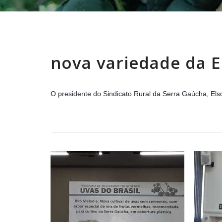
nova variedade da E
O presidente do Sindicato Rural da Serra Gaúcha, El