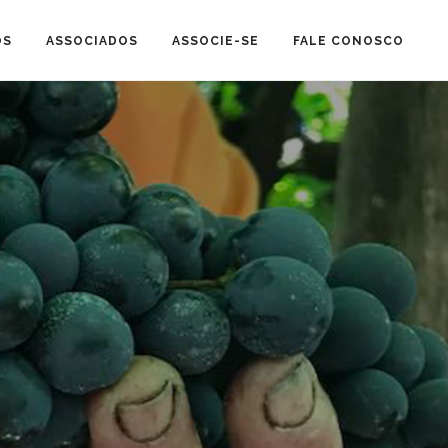
OS
ASSOCIADOS
ASSOCIE-SE
FALE CONOSCO