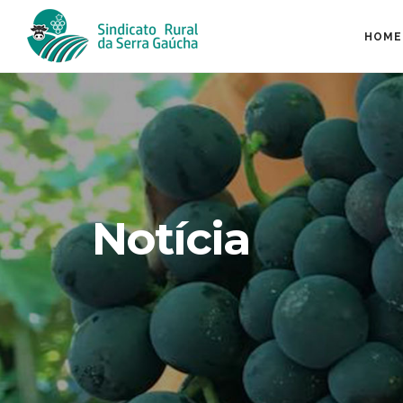
HOME
Notícia