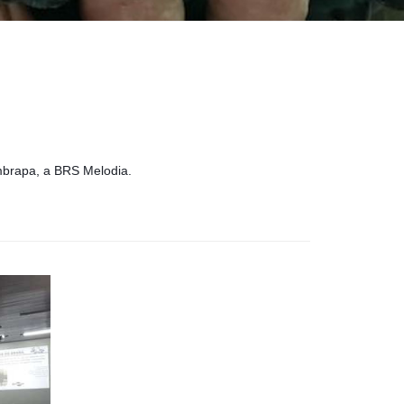
mbrapa, a BRS Melodia.