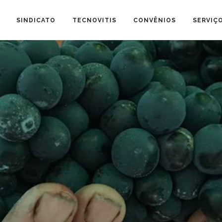
SINDICATO
TECNOVITIS
CONVÊNIOS
SERVIÇ