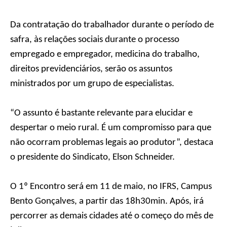
Da contratação do trabalhador durante o período de
safra, às relações sociais durante o processo
empregado e empregador, medicina do trabalho,
direitos previdenciários, serão os assuntos
ministrados por um grupo de especialistas.
“O assunto é bastante relevante para elucidar e
despertar o meio rural. É um compromisso para que
não ocorram problemas legais ao produtor”, destaca
o presidente do Sindicato, Elson Schneider.
O 1º Encontro será em 11 de maio, no IFRS, Campus
Bento Gonçalves, a partir das 18h30min. Após, irá
percorrer as demais cidades até o começo do mês de