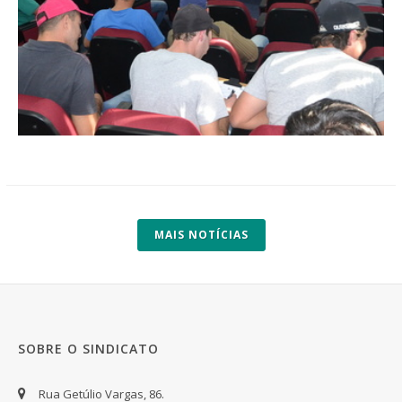
MAIS NOTÍCIAS
SOBRE O SINDICATO
Rua Getúlio Vargas, 86.