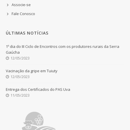
Associe-se
Fale Conosco
ÚLTIMAS NOTÍCIAS
1º dia do III Ciclo de Encontros com os produtores rurais da Serra
Gaúcha
12/05/2023
Vacinação da gripe em Tuiuty
12/05/2023
Entrega dos Certificados do PAS Uva
11/05/2023