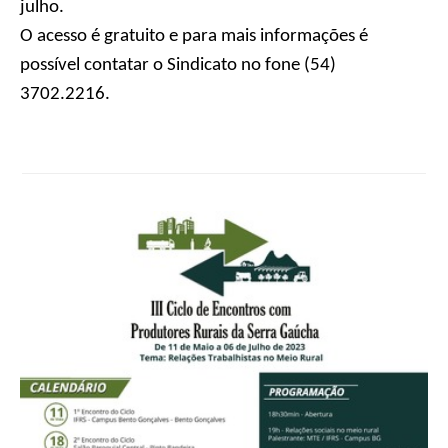
julho.
O acesso é gratuito e para mais informações é
possível contatar o Sindicato no fone (54)
3702.2216.