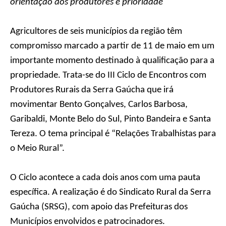
orientação aos produtores é prioridade
Agricultores de seis municípios da região têm
compromisso marcado a partir de 11 de maio em um
importante momento destinado à qualificação para a
propriedade. Trata-se do III Ciclo de Encontros com
Produtores Rurais da Serra Gaúcha que irá
movimentar Bento Gonçalves, Carlos Barbosa,
Garibaldi, Monte Belo do Sul, Pinto Bandeira e Santa
Tereza. O tema principal é “Relações Trabalhistas para
o Meio Rural”.
O Ciclo acontece a cada dois anos com uma pauta
específica. A realização é do Sindicato Rural da Serra
Gaúcha (SRSG), com apoio das Prefeituras dos
Municípios envolvidos e patrocinadores.