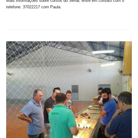
Mais informações sobre cursos do Senar, entre em contato com o 
telefone: 37022217 com Paula.