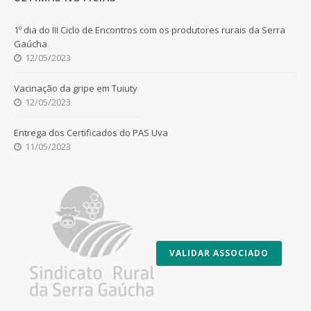
1º dia do III Ciclo de Encontros com os produtores rurais da Serra
Gaúcha
12/05/2023
Vacinação da gripe em Tuiuty
12/05/2023
Entrega dos Certificados do PAS Uva
11/05/2023
VALIDAR ASSOCIADO