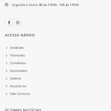
Segunda a Sexta:
8h às 11h30 - 13h às 17h30
ACESSO RÁPIDO
Sindicato
Tecnovitis
Convênios
Associados
Galeria
Associe-se
Fale Conosco
ÚLTIMAS NOTÍCIAS