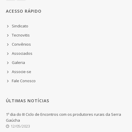
ACESSO RÁPIDO
Sindicato
Tecnovitis
Convênios
Associados
Galeria
Associe-se
Fale Conosco
ÚLTIMAS NOTÍCIAS
1º dia do III Ciclo de Encontros com os produtores rurais da Serra
Gaúcha
12/05/2023