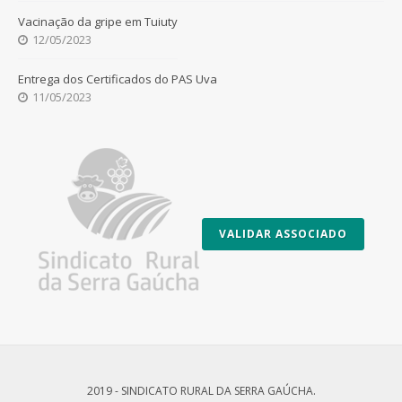
Vacinação da gripe em Tuiuty
12/05/2023
Entrega dos Certificados do PAS Uva
11/05/2023
VALIDAR ASSOCIADO
2019 - SINDICATO RURAL DA SERRA GAÚCHA.