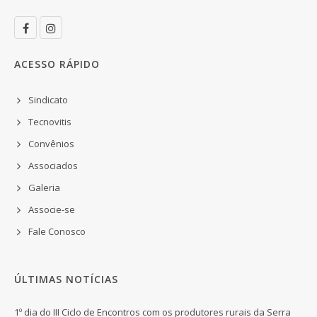
ACESSO RÁPIDO
Sindicato
Tecnovitis
Convênios
Associados
Galeria
Associe-se
Fale Conosco
ÚLTIMAS NOTÍCIAS
1º dia do III Ciclo de Encontros com os produtores rurais da Serra