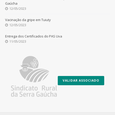
Gaúcha
12/05/2023
Vacinação da gripe em Tuiuty
12/05/2023
Entrega dos Certificados do PAS Uva
11/05/2023
VALIDAR ASSOCIADO