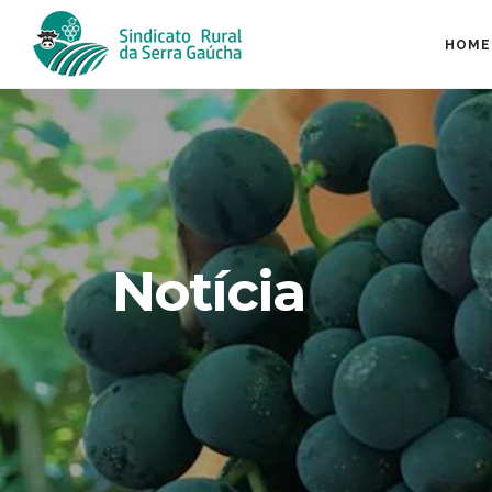
HOME
Notícia