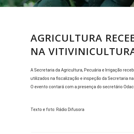
AGRICULTURA RECEB
NA VITIVINICULTUR
A Secretaria da Agricultura, Pecuária e Irrigação rece
utilizados na fiscalização e inspeção da Secretaria n
O evento contará com a presença do secretário Odacir
Texto e foto: Rádio Difusora