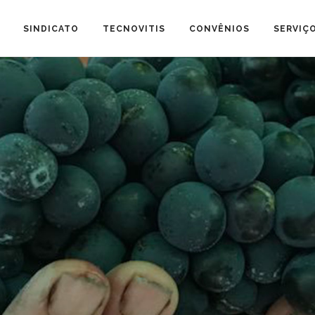
SINDICATO
TECNOVITIS
CONVÊNIOS
SERVIÇ