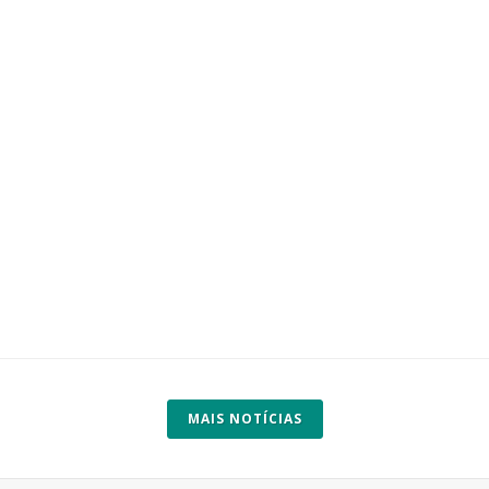
MAIS NOTÍCIAS