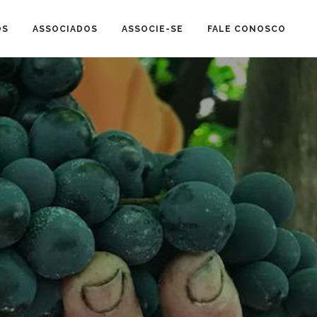
OS
ASSOCIADOS
ASSOCIE-SE
FALE CONOSCO