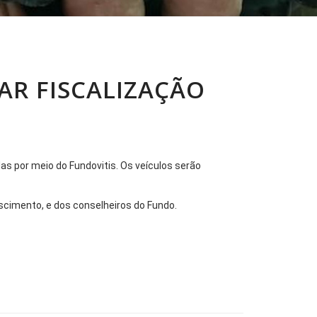
AR FISCALIZAÇÃO
das por meio do Fundovitis. Os veículos serão
ascimento, e dos conselheiros do Fundo.